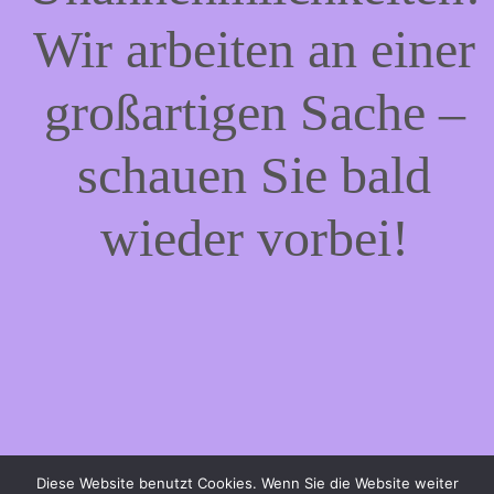
Wir arbeiten an einer
großartigen Sache –
schauen Sie bald
wieder vorbei!
Diese Website benutzt Cookies. Wenn Sie die Website weiter