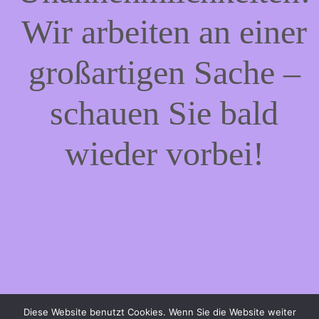
Wir arbeiten an einer
großartigen Sache –
schauen Sie bald
wieder vorbei!
Diese Website benutzt Cookies. Wenn Sie die Website weiter